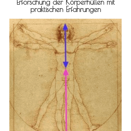
Erforschung der Körperhüllen mit
praktischen Erfahrungen