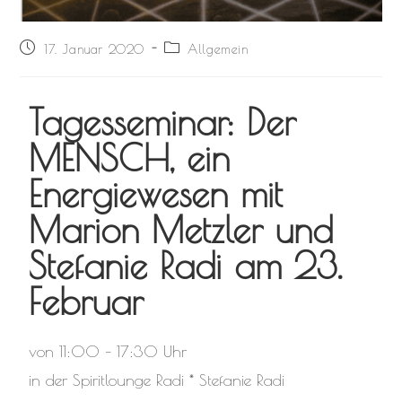
17. Januar 2020
Allgemein
Tagesseminar: Der
MENSCH, ein
Energiewesen mit
Marion Metzler und
Stefanie Radi am 23.
Februar
von 11:00 – 17:30 Uhr
in der Spiritlounge Radi * Stefanie Radi