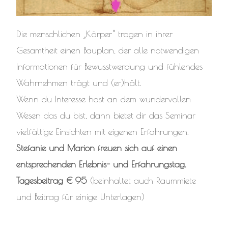
Die menschlichen „Körper“ tragen in ihrer
Gesamtheit einen Bauplan, der alle notwendigen
Informationen für Bewusstwerdung und fühlendes
Wahrnehmen trägt und (er)hält.
Wenn du Interesse hast an dem wundervollen
Wesen das du bist, dann bietet dir das Seminar
vielfältige Einsichten mit eigenen Erfahrungen.
Stefanie und Marion freuen sich auf einen
entsprechenden Erlebnis- und Erfahrungstag.
Tagesbeitrag € 95
(beinhaltet auch Raummiete
und Beitrag für einige Unterlagen)