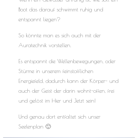
Boot das darauf schwimmt ruhig und
entspannt liegen?
So könnte man es sich auch mit der
Auratechnik vorstellen.
Es entspannt die Wellenbewegungen, oder
Stürme in unserem feinstofflichen
Energiefeld, dadurch kann der Körper- und
auch der Geist der darin wohnt-offen, frei
und gelöst im Hier und Jetzt sein!
Und genau dort entfaltet sich unser
Seelenplan 🙂