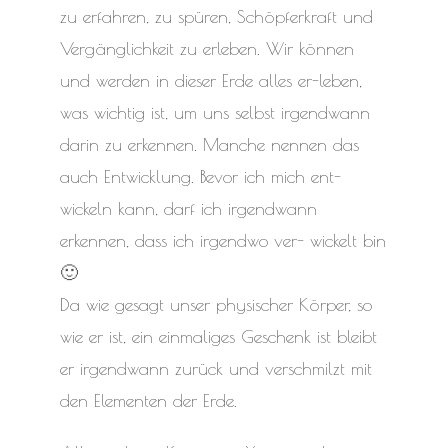
zu erfahren, zu spüren, Schöpferkraft und
Vergänglichkeit zu erleben. Wir können
und werden in dieser Erde alles er-leben,
was wichtig ist, um uns selbst irgendwann
darin zu erkennen. Manche nennen das
auch Entwicklung. Bevor ich mich ent-
wickeln kann, darf ich irgendwann
erkennen, dass ich irgendwo ver- wickelt bin
🙂
Da wie gesagt unser physischer Körper, so
wie er ist, ein einmaliges Geschenk ist bleibt
er irgendwann zurück und verschmilzt mit
den Elementen der Erde.