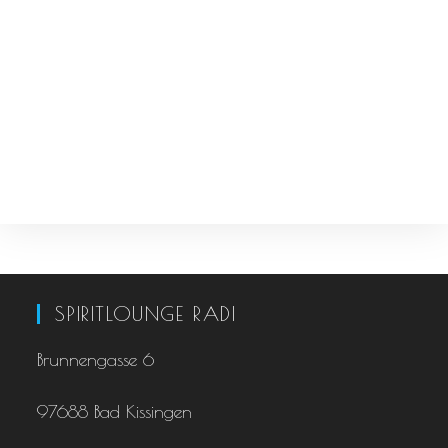
SPIRITLOUNGE RADI
Brunnengasse 6
97688 Bad Kissingen