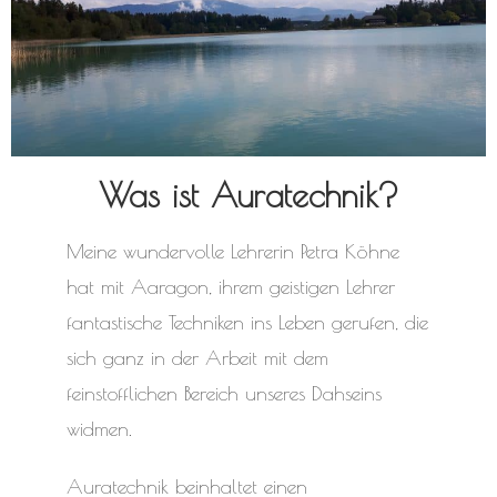
Was ist Auratechnik?
Meine wundervolle Lehrerin Petra Köhne
hat mit Aaragon, ihrem geistigen Lehrer
fantastische Techniken ins Leben gerufen, die
sich ganz in der Arbeit mit dem
feinstofflichen Bereich unseres Dahseins
widmen.
Auratechnik beinhaltet einen