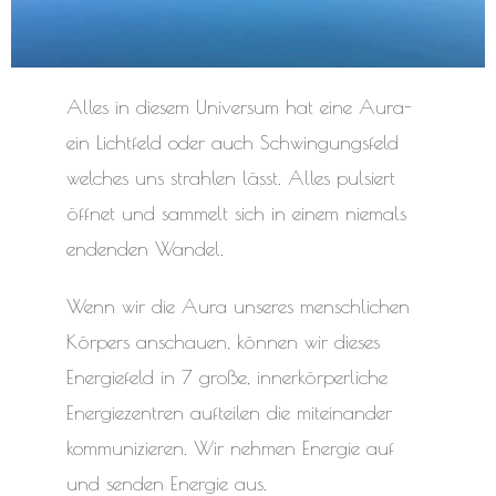
Alles in diesem Universum hat eine Aura-
ein Lichtfeld oder auch Schwingungsfeld
welches uns strahlen lässt. Alles pulsiert
öffnet und sammelt sich in einem niemals
endenden Wandel.
Wenn wir die Aura unseres menschlichen
Körpers anschauen, können wir dieses
Energiefeld in 7 große, innerkörperliche
Energiezentren aufteilen die miteinander
kommunizieren. Wir nehmen Energie auf
und senden Energie aus.