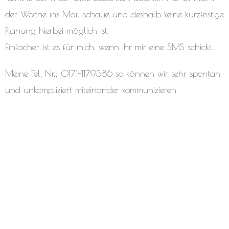
der Woche ins Mail schaue und deshalb keine kurzfristige
Planung hierbei möglich ist.
Einfacher ist es für mich, wenn ihr mir eine SMS schickt.
Meine Tel. Nr.: 0171-1179386 so können wir sehr spontan
und unkompliziert miteinander kommunizieren.