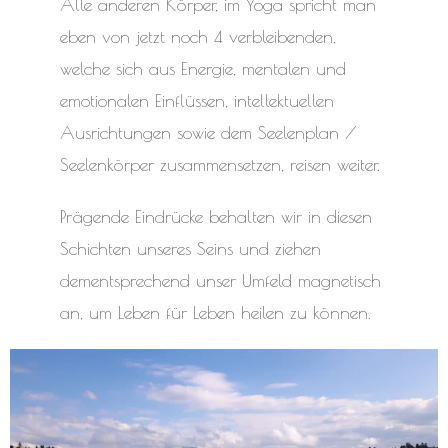
Alle anderen Körper, im Yoga spricht man
eben von jetzt noch 4 verbleibenden,
welche sich aus Energie, mentalen und
emotionalen Einflüssen, intellektuellen
Ausrichtungen sowie dem Seelenplan /
Seelenkörper zusammensetzen, reisen weiter.
Prägende Eindrücke behalten wir in diesen
Schichten unseres Seins und ziehen
dementsprechend unser Umfeld magnetisch
an, um Leben für Leben heilen zu können.