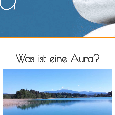
Was ist eine Aura?